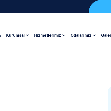
a
Kurumsal
Hizmetlerimiz
Odalarımız
Galer