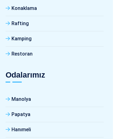
Konaklama
Rafting
Kamping
Restoran
Odalarımız
Manolya
Papatya
Hanımeli